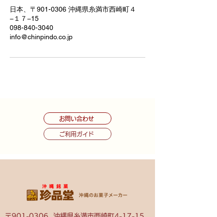
日本、〒901-0306 沖縄県糸満市西崎町４
−１７−15
098-840-3040
info@chinpindo.co.jp
お問い合わせ
ご利用ガイド
〒901-0306 沖縄県糸満市西崎町4-17-15