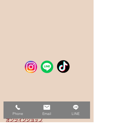
サイトマップ
Phone
Email
LINE
会社概要
オンラインショップ
オーダーメイドギフト