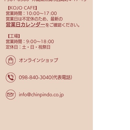
【KOJO CAFE】
営業時間：10
:00〜17:00
営業日は不定休のため、
最新の
営業日カレンダー
をご確認ください。
【​工場】
営業時間：9
:00〜18:00
定休日：土・日・祝祭日
オンラインショップ
098-840-3040
(代表電話)
info@chinpindo.co.jp