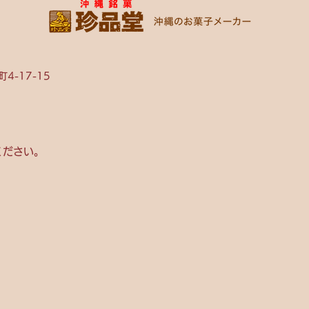
4-17-15
ください。