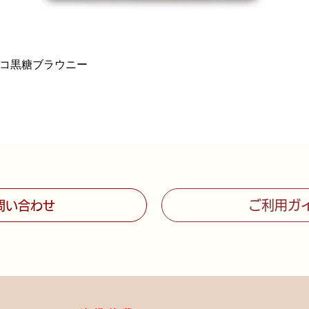
コ黒糖ブラウニー
クイックビュー
ご利用ガ
問い合わせ