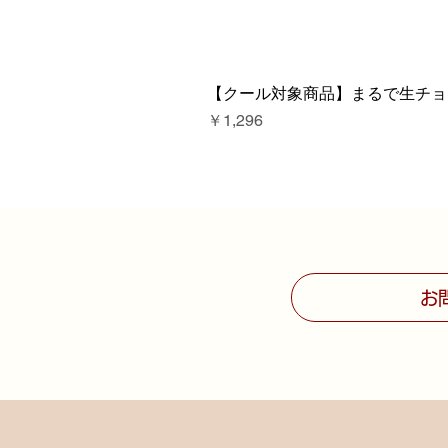
【クール対象商品】まるで生チョ
価格
￥1,296
お