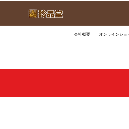
会社概要
オンラインショ