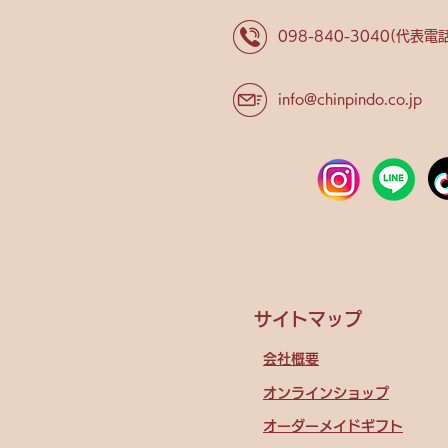
098-840-3040
(代表電話
info@chinpindo.co.jp
サイトマップ
会社概要
オンラインショップ
オーダーメイドギフト