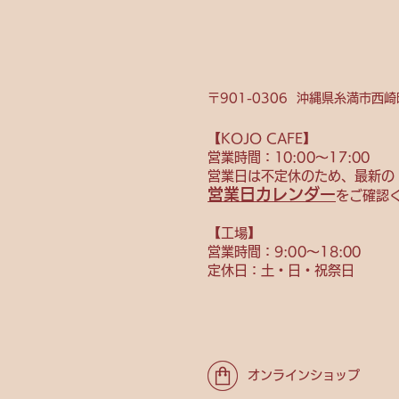
〒901-0306 沖縄県糸満市西崎町
【KOJO CAFE】
営業時間：10
:00〜17:00
営業日は不定休のため、
最新の
営業日カレンダー
をご確認
【​工場】
営業時間：9
:00〜18:00
定休日：土・日・祝祭日
オンラインショップ