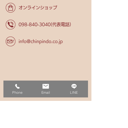
オンラインショップ
098-840-3040
(代表電話)
info@chinpindo.co.jp
Phone
Email
LINE