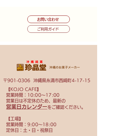
お問い合わせ
ご利用ガイド
〒901-0306 沖縄県糸満市西崎町4-17-15
【KOJO CAFE】
営業時間：10
:00〜17:00
営業日は不定休のため、
最新の
営業日カレンダー
をご確認ください。
【​工場】
営業時間：9
:00〜18:00
定休日：土・日・祝祭日