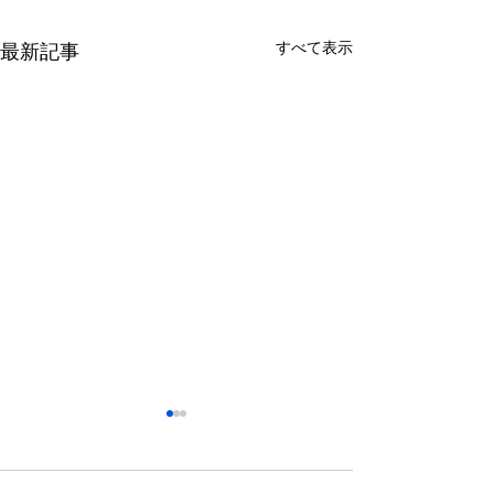
すべて表示
最新記事