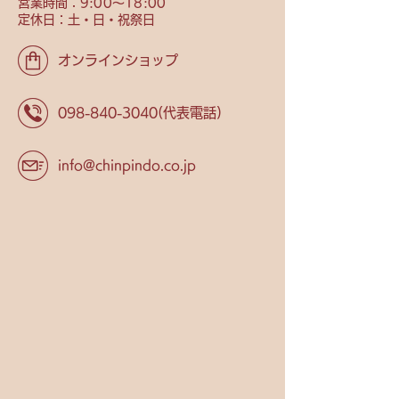
営業時間：9
:00〜18:00
定休日：土・日・祝祭日
オンラインショップ
098-840-3040
(代表電話)
info@chinpindo.co.jp