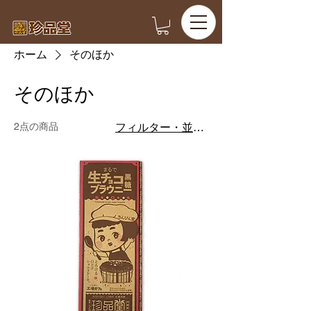
ホーム
そのほか
そのほか
2点の商品
フィルター・並び替え